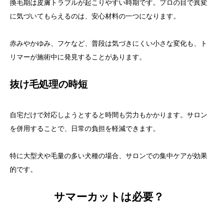
換毛期は皮膚トラブルが起こりやすい時期です。プロの目で異変
に気づいてもらえるのは、安心材料の一つになります。
赤みやかゆみ、フケなど、普段は気づきにくい小さな変化も、ト
リマーが施術中に発見することがあります。
抜け毛処理の時短
自宅だけで対応しようとすると時間も労力もかかります。サロン
を併用することで、日常の負担を軽減できます。
特に大型犬や毛量の多い犬種の場合、サロンでの集中ケアが効果
的です。
サマーカットは必要？