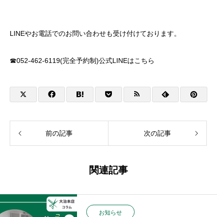
LINEやお電話でのお問い合わせも受け付けております。
☎052-462-6119(完全予約制)公式LINEは
こちら
前の記事
次の記事
関連記事
お知らせ