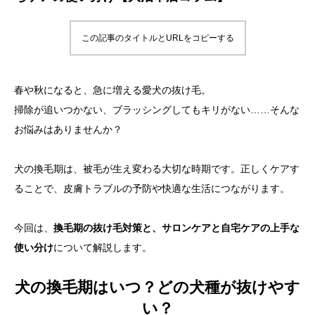
この記事のタイトルとURLをコピーする
春や秋になると、急に増える愛犬の抜け毛。
掃除が追いつかない、ブラッシングしてもキリがない……そんな
お悩みはありませんか？
犬の換毛期は、被毛が生え変わる大切な時期です。正しくケアす
ることで、皮膚トラブルの予防や快適な生活につながります。
今回は、
換毛期の抜け毛対策と、サロンケアと自宅ケアの上手な
使い分け
について解説します。
犬の換毛期はいつ？どの犬種が抜けやす
い？