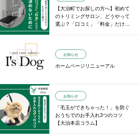
【大治町でお探しの方へ】初めて
のトリミングサロン、どうやって
選ぶ？「口コミ」「料金」だけで
決めないために
お知らせ
ホームページリニューアル
お知らせ
「毛玉ができちゃった！」を防ぐ
おうちでのお手入れ3つのコツ
【大治本店コラム】