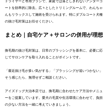
ドライヤーと専用ブラシで、家庭では落としきれないアンダーコ
ートを効率的に除去。広々としたトリミングルームで、わんちゃ
んもリラックスして施術を受けられます。特にダブルコート犬種
の抜け毛対策はお任せください。
まとめ｜自宅ケア＋サロンの併用が理想
換毛期の抜け毛対策は、日常のブラッシングを基本に、必要に応
じてサロンケアを取り入れることがポイントです。
「最近抜け毛が多い気がする」「ブラッシングが追いつかない」
そう感じたら、無理せずご相談ください。
アイズドッグ大治本店では、換毛期に合わせたケア方法やメニュ
ーをご提案しています。愛犬の毛質や生活環境に合わせて、負担
の少ない方法を一緒に考えていきましょう。