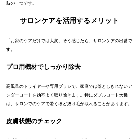
肢の一つです。
サロンケアを活用するメリット
「お家のケアだけでは大変」そう感じたら、サロンケアの出番で
す。
プロ用機材でしっかり除去
高風量のドライヤーや専用ブラシで、家庭では落としきれないア
ンダーコートを効率よく取り除きます。特にダブルコート犬種
は、サロンでのケアで驚くほど抜け毛が取れることがあります。
皮膚状態のチェック