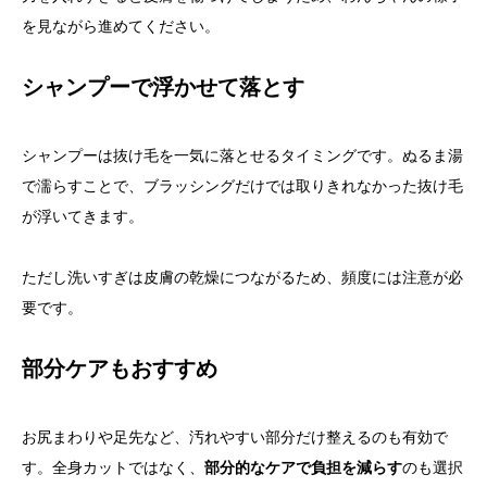
を見ながら進めてください。
シャンプーで浮かせて落とす
シャンプーは抜け毛を一気に落とせるタイミングです。ぬるま湯
で濡らすことで、ブラッシングだけでは取りきれなかった抜け毛
が浮いてきます。
ただし洗いすぎは皮膚の乾燥につながるため、頻度には注意が必
要です。
部分ケアもおすすめ
お尻まわりや足先など、汚れやすい部分だけ整えるのも有効で
す。全身カットではなく、
部分的なケアで負担を減らす
のも選択