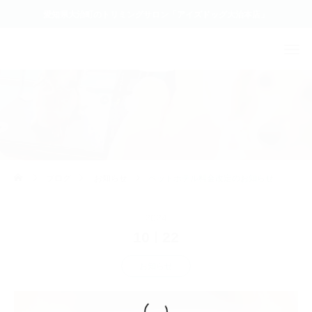
愛知県大治町のトリミングサロン「アイズドッグ大治本店」
ブログ
お知らせ
ペットホテル料金改定のお知らせ
2024
10
22
お知らせ