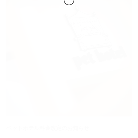
ペットホテル料金改定のお知らせ