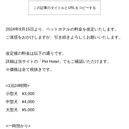
この記事のタイトルとURLをコピーする
2024年9月15日より、ペットホテルの料金を改定いたします。
ご迷惑をおかけしますが、引き続きよろしくお願いいたします。
改定後の料金は以下の通りです。
詳細は当サイトの「Pet Hotel」でもご確認いただけます。
※価格は全て税抜きです。
<1泊24時間>
小型犬 ¥3,000
中型犬 ¥4,000
大型犬 ¥5,000
<一時預かり>