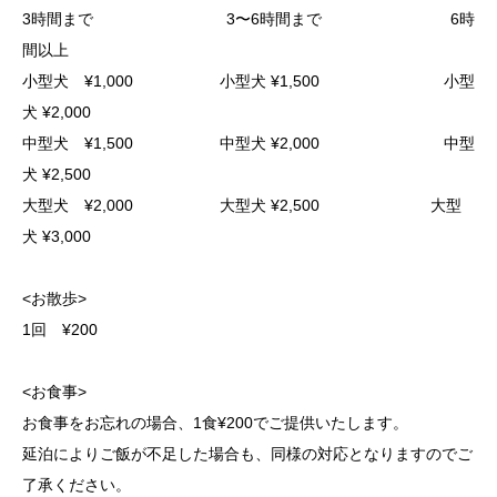
3時間まで 3〜6時間まで 6時
間以上
小型犬 ¥1,000 小型犬 ¥1,500 小型
犬 ¥2,000
中型犬 ¥1,500 中型犬 ¥2,000 中型
犬 ¥2,500
大型犬 ¥2,000 大型犬 ¥2,500 大型
犬 ¥3,000
<お散歩>
1回 ¥200
<お食事>
お食事をお忘れの場合、1食¥200でご提供いたします。
延泊によりご飯が不足した場合も、同様の対応となりますのでご
了承ください。