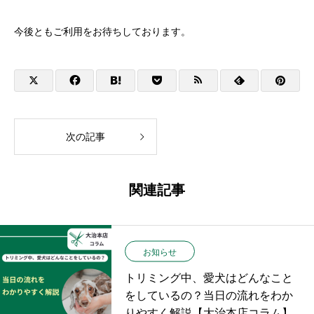
今後ともご利用をお待ちしております。
次の記事
関連記事
お知らせ
トリミング中、愛犬はどんなこと
をしているの？当日の流れをわか
りやすく解説【大治本店コラム】