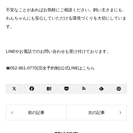
不安なことがあればお気軽にご相談ください。飼い主さまにも、
わんちゃんにも安心していただける環境づくりを大切にしていま
す。
LINEやお電話でのお問い合わせも受け付けております。
☎052-861-0770(完全予約制)公式LINEは
こちら
前の記事
次の記事