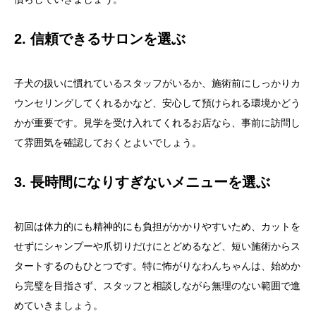
2. 信頼できるサロンを選ぶ
子犬の扱いに慣れているスタッフがいるか、施術前にしっかりカ
ウンセリングしてくれるかなど、安心して預けられる環境かどう
かが重要です。見学を受け入れてくれるお店なら、事前に訪問し
て雰囲気を確認しておくとよいでしょう。
3. 長時間になりすぎないメニューを選ぶ
初回は体力的にも精神的にも負担がかかりやすいため、カットを
せずにシャンプーや爪切りだけにとどめるなど、短い施術からス
タートするのもひとつです。特に怖がりなわんちゃんは、始めか
ら完璧を目指さず、スタッフと相談しながら無理のない範囲で進
めていきましょう。