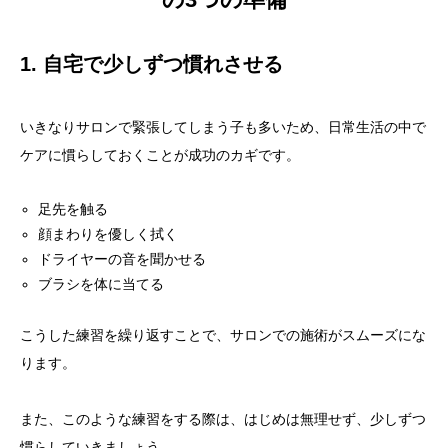
1. 自宅で少しずつ慣れさせる
いきなりサロンで緊張してしまう子も多いため、日常生活の中で
ケアに慣らしておくことが成功のカギです。
足先を触る
顔まわりを優しく拭く
ドライヤーの音を聞かせる
ブラシを体に当てる
こうした練習を繰り返すことで、サロンでの施術がスムーズにな
ります。
また、このような練習をする際は、はじめは無理せず、少しずつ
慣らしていきましょう。