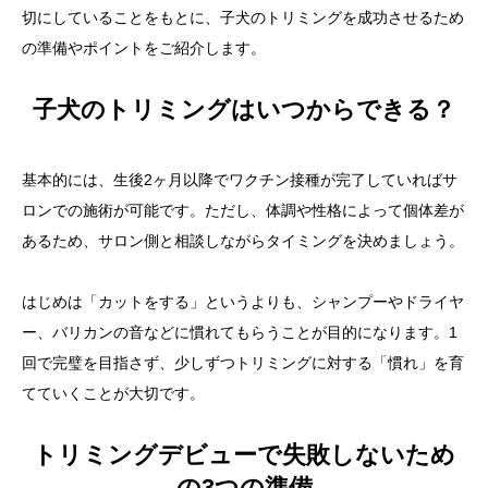
切にしていることをもとに、子犬のトリミングを成功させるため
の準備やポイントをご紹介します。
子犬のトリミングはいつからできる？
基本的には、生後2ヶ月以降でワクチン接種が完了していればサ
ロンでの施術が可能です。ただし、体調や性格によって個体差が
あるため、サロン側と相談しながらタイミングを決めましょう。
はじめは「カットをする」というよりも、シャンプーやドライヤ
ー、バリカンの音などに慣れてもらうことが目的になります。1
回で完璧を目指さず、少しずつトリミングに対する「慣れ」を育
てていくことが大切です。
トリミングデビューで失敗しないため
の3つの準備