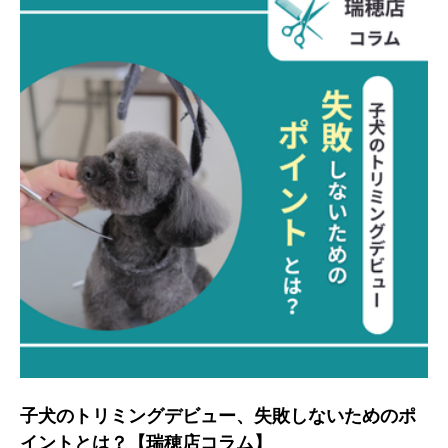
子犬のトリミングデビュー、失敗しないためのポ
イントとは？【瑞穂店コラム】