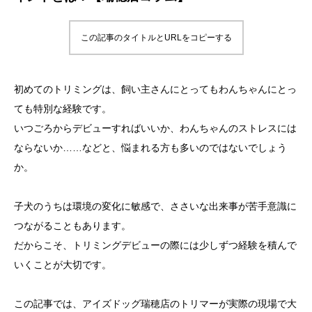
この記事のタイトルとURLをコピーする
初めてのトリミングは、飼い主さんにとってもわんちゃんにとっ
ても特別な経験です。
いつごろからデビューすればいいか、わんちゃんのストレスには
ならないか……などと、悩まれる方も多いのではないでしょう
か。
子犬のうちは環境の変化に敏感で、ささいな出来事が苦手意識に
つながることもあります。
だからこそ、トリミングデビューの際には少しずつ経験を積んで
いくことが大切です。
この記事では、アイズドッグ瑞穂店のトリマーが実際の現場で大