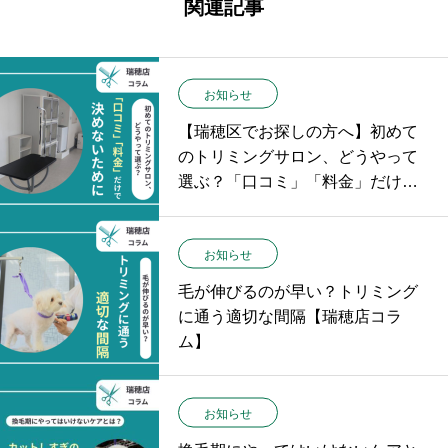
関連記事
お知らせ
【瑞穂区でお探しの方へ】初めて
のトリミングサロン、どうやって
選ぶ？「口コミ」「料金」だけで
決めないために
お知らせ
毛が伸びるのが早い？トリミング
に通う適切な間隔【瑞穂店コラ
ム】
お知らせ