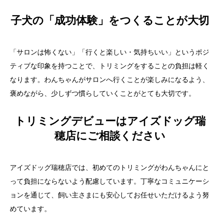
子犬の「成功体験」をつくることが大切
「サロンは怖くない」「行くと楽しい・気持ちいい」というポジ
ティブな印象を持つことで、トリミングをすることの負担は軽く
なります。わんちゃんがサロンへ行くことが楽しみになるよう、
褒めながら、少しずつ慣らしていくことがとても大切です。
トリミングデビューはアイズドッグ瑞
穂店にご相談ください
アイズドッグ瑞穂店では、初めてのトリミングがわんちゃんにと
って負担にならないよう配慮しています。丁寧なコミュニケーシ
ョンを通じて、飼い主さまにも安心してお任せいただけるよう努
めています。