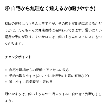
④ 自宅から無理なく通えるか(続けやすさ)
初回の体験はもちろん大事ですが、その後も定期的に通えるかど
うかは、わんちゃんの健康維持にも関わってきます。通いにくい
場所や予約が取りにくいサロンは、飼い主さんのストレスにもつ
ながります。
チェックポイント
自宅や職場からの距離・アクセスの良さ
予約の取りやすさ(ネットやLINE予約対応の有無など)
通いやすい営業時間・定休日
通いやすさは、飼い主さんの生活スタイルに合わせて判断しまし
ょう。