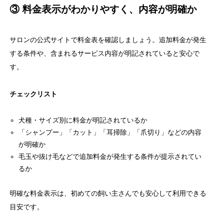
③ 料金表示がわかりやすく、内容が明確か
サロンの公式サイトで料金表を確認しましょう。追加料金が発生
する条件や、含まれるサービス内容が明記されていると安心で
す。
チェックリスト
犬種・サイズ別に料金が明記されているか
「シャンプー」「カット」「耳掃除」「爪切り」などの内容
が明確か
毛玉や抜け毛などで追加料金が発生する条件が提示されてい
るか
明確な料金表示は、初めての飼い主さんでも安心して利用できる
目安です。