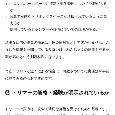
サロンのホームページに清潔・衛生管理について記載がある
か
写真で室内やトリミングスペースが清掃されているように見
えるか
使用しているシャンプーや設備についての説明があるか
清潔な店内や消毒の徹底は、感染症対策として欠かせません。こ
うした情報を公開しているサロンは、わんちゃんの健康を守る意
識が高いという判断材料になります。
また、サロンが近くにある場合は、お散歩ついでに実店舗を事前
に見てみるのもおすすめです。
② トリマーの資格・経験が明示されているか
トリマーの実力は、安全で適切な施術を受けるための基礎です。