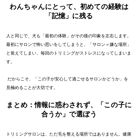
わんちゃんにとって、初めての経験は
「記憶」に残る
人と同じで、犬も「最初の体験」がその後の印象を左右します。
最初にサロンで怖い思いをしてしまうと、「サロン＝嫌な場所」
と覚えてしまい、毎回のトリミングがストレスになってしまいま
す。
だからこそ、「この子が安心して過ごせるサロンかどうか」を
見極めることが大切です。
まとめ：情報に惑わされず、「この子に
合うか」で選ぼう
トリミングサロンは、ただ毛を整える場所ではありません。健康