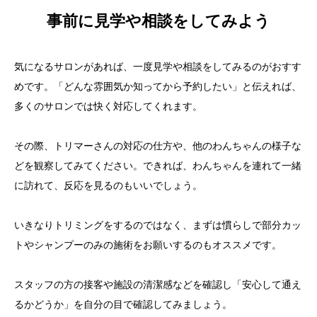
事前に見学や相談をしてみよう
気になるサロンがあれば、一度見学や相談をしてみるのがおすす
めです。「どんな雰囲気か知ってから予約したい」と伝えれば、
多くのサロンでは快く対応してくれます。
その際、トリマーさんの対応の仕方や、他のわんちゃんの様子な
どを観察してみてください。できれば、わんちゃんを連れて一緒
に訪れて、反応を見るのもいいでしょう。
いきなりトリミングをするのではなく、まずは慣らしで部分カッ
トやシャンプーのみの施術をお願いするのもオススメです。
スタッフの方の接客や施設の清潔感などを確認し「安心して通え
るかどうか」を自分の目で確認してみましょう。