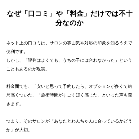
なぜ「口コミ」や「料金」だけでは不十
分なのか
ネット上の口コミは、サロンの雰囲気や対応の印象を知るうえで
便利です。
しかし、「評判はよくても、うちの子には合わなかった」という
こともあるのが現実。
料金面でも、「安いと思って予約したら、オプションが多くて結
局高くついた」「施術時間がすごく短く感じた」といった声も聞
きます。
つまり、そのサロンが「あなたとわんちゃんに合っているかどう
か」が大切。