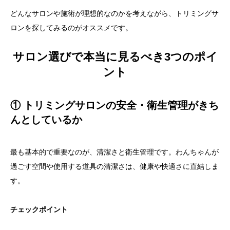
どんなサロンや施術が理想的なのかを考えながら、トリミングサ
ロンを探してみるのがオススメです。
サロン選びで本当に見るべき3つのポイ
ント
① トリミングサロンの安全・衛生管理がきち
んとしているか
最も基本的で重要なのが、清潔さと衛生管理です。わんちゃんが
過ごす空間や使用する道具の清潔さは、健康や快適さに直結しま
す。
チェックポイント