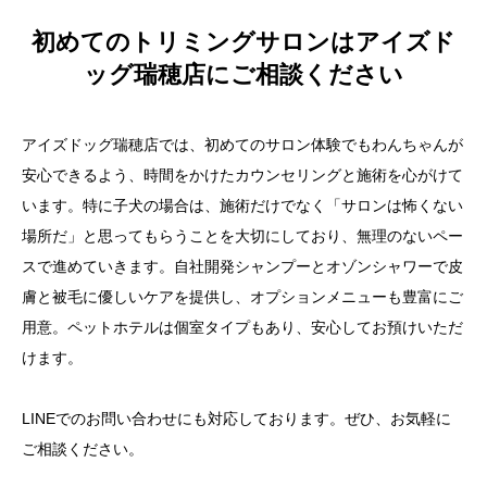
初めてのトリミングサロンはアイズド
ッグ瑞穂店にご相談ください
アイズドッグ瑞穂店では、初めてのサロン体験でもわんちゃんが
安心できるよう、時間をかけたカウンセリングと施術を心がけて
います。特に子犬の場合は、施術だけでなく「サロンは怖くない
場所だ」と思ってもらうことを大切にしており、無理のないペー
スで進めていきます。自社開発シャンプーとオゾンシャワーで皮
膚と被毛に優しいケアを提供し、オプションメニューも豊富にご
用意。ペットホテルは個室タイプもあり、安心してお預けいただ
けます。
LINEでのお問い合わせにも対応しております。ぜひ、お気軽に
ご相談ください。