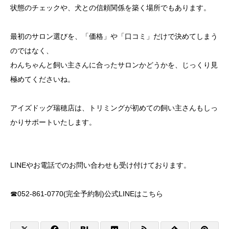
状態のチェックや、犬との信頼関係を築く場所でもあります。
最初のサロン選びを、「価格」や「口コミ」だけで決めてしまう
のではなく、
わんちゃんと飼い主さんに合ったサロンかどうかを、じっくり見
極めてくださいね。
アイズドッグ瑞穂店は、トリミングが初めての飼い主さんもしっ
かりサポートいたします。
LINEやお電話でのお問い合わせも受け付けております。
☎052-861-0770(完全予約制)公式LINEは
こちら