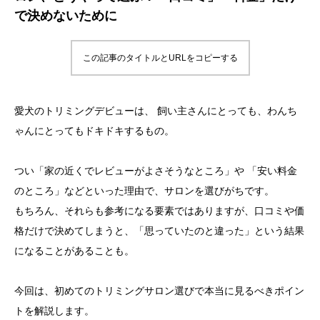
で決めないために
この記事のタイトルとURLをコピーする
愛犬のトリミングデビューは、 飼い主さんにとっても、わんち
ゃんにとってもドキドキするもの。
つい「家の近くでレビューがよさそうなところ」や 「安い料金
のところ」などといった理由で、サロンを選びがちです。
もちろん、それらも参考になる要素ではありますが、口コミや価
格だけで決めてしまうと、「思っていたのと違った」という結果
になることがあることも。
今回は、初めてのトリミングサロン選びで本当に見るべきポイン
トを解説します。