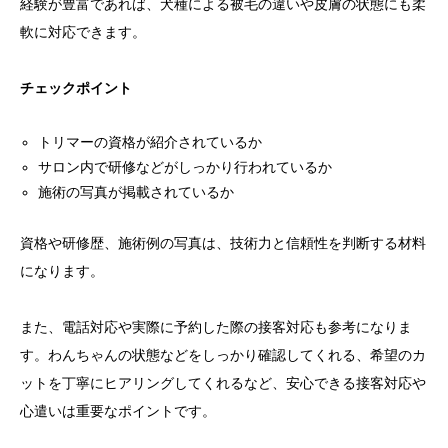
経験が豊富であれば、犬種による被毛の違いや皮膚の状態にも柔
軟に対応できます。
チェックポイント
トリマーの資格が紹介されているか
サロン内で研修などがしっかり行われているか
施術の写真が掲載されているか
資格や研修歴、施術例の写真は、技術力と信頼性を判断する材料
になります。
また、電話対応や実際に予約した際の接客対応も参考になりま
す。わんちゃんの状態などをしっかり確認してくれる、希望のカ
ットを丁寧にヒアリングしてくれるなど、安心できる接客対応や
心遣いは重要なポイントです。