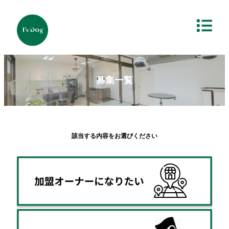
募集一覧
該当する内容をお選びください