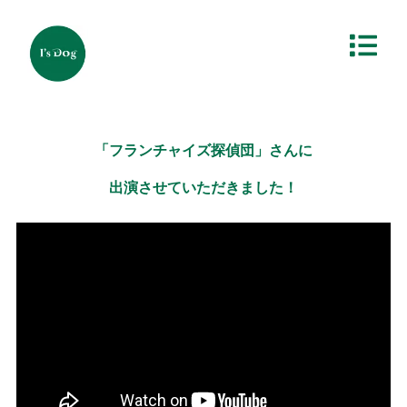
「フランチャイズ探偵団」さんに
出演させていただきました！