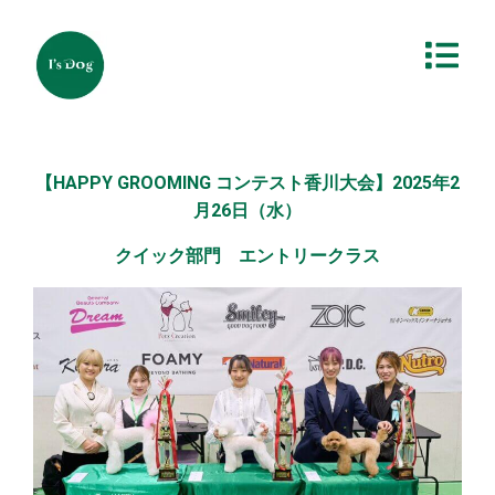
【HAPPY GROOMING コンテスト香川大会】2025年2
月26日（水）
クイック部門 エントリークラス