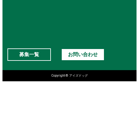
募集一覧
お問い合わせ
Copyright © アイズドッグ