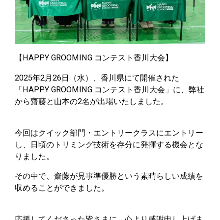
【HAPPY GROOMING コンテスト香川大会】
2025年2月26日（水）、香川県にて開催された
「HAPPY GROOMING コンテスト香川大会」に、弊社
から齋藤と山本の2名が出場いたしました。
今回はクイック部門・エントリークラスにエントリー
し、日頃のトリミング技術を存分に発揮する機会とな
りました。
その中で、齋藤が見事準優勝という素晴らしい成績を
収めることができました。
応援してくださった皆さまに、心より感謝申し上げま