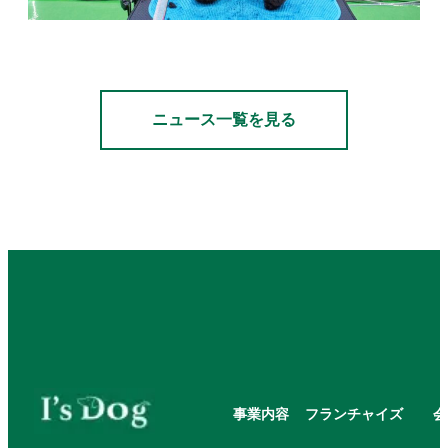
ニュース一覧を見る
事業内容
フランチャイズ
会