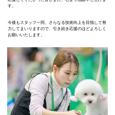
す。
今後もスタッフ一同、さらなる技術向上を目指して努
力してまいりますので、引き続き応援のほどよろしく
お願いいたします。