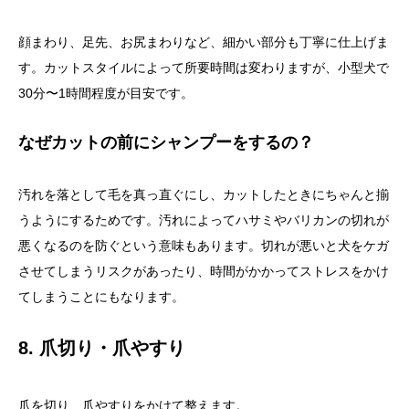
顔まわり、足先、お尻まわりなど、細かい部分も丁寧に仕上げま
す。カットスタイルによって所要時間は変わりますが、小型犬で
30分〜1時間程度が目安です。
なぜカットの前にシャンプーをするの？
汚れを落として毛を真っ直ぐにし、カットしたときにちゃんと揃
うようにするためです。汚れによってハサミやバリカンの切れが
悪くなるのを防ぐという意味もあります。切れが悪いと犬をケガ
させてしまうリスクがあったり、時間がかかってストレスをかけ
てしまうことにもなります。
8. 爪切り・爪やすり
爪を切り、爪やすりをかけて整えます。