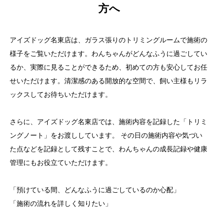
方へ
アイズドッグ名東店は、ガラス張りのトリミングルームで施術の
様子をご覧いただけます。わんちゃんがどんなふうに過ごしてい
るか、実際に見ることができるため、初めての方も安心してお任
せいただけます。清潔感のある開放的な空間で、飼い主様もリラ
ックスしてお待ちいただけます。
さらに、アイズドッグ名東店では、施術内容を記録した「トリミ
ングノート」をお渡ししています。 その日の施術内容や気づい
た点などを記録として残すことで、わんちゃんの成長記録や健康
管理にもお役立ていただけます。
「預けている間、どんなふうに過ごしているのか心配」
「施術の流れを詳しく知りたい」