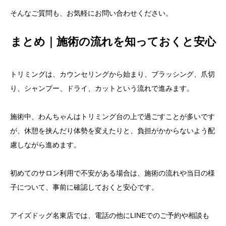
そんなご質問も、お気軽にお問い合わせください。
まとめ｜施術の流れを知っておくと安心
トリミングは、カウンセリングから始まり、ブラッシング、爪切
り、シャンプー、ドライ、カットという流れで進みます。
施術中、わんちゃんはトリミング台の上で過ごすことが多いです
が、休憩を挟んだり体勢を変えたりと、負担がかからないよう配
慮しながら進めます。
初めてのサロン利用で不安がある場合は、施術の流れや当日の様
子について、事前に確認しておくと安心です。
アイズドッグ名東店では、電話の他にLINEでのご予約や相談も