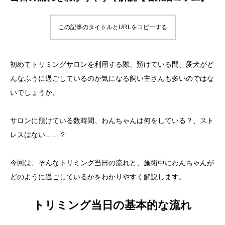
この記事のタイトルとURLをコピーする
初めてトリミングサロンを利用する際、預けている間、愛犬がど
んなふうに過ごしているのか気になる飼い主さんも多いのではな
いでしょうか。
サロンに預けている数時間、わんちゃんは何をしている？、スト
レスはない……？
今回は、そんなトリミング当日の流れと、施術中にわんちゃんが
どのように過ごしているかをわかりやすく解説します。
トリミング当日の基本的な流れ