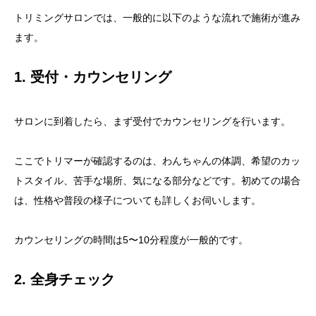
トリミングサロンでは、一般的に以下のような流れで施術が進み
ます。
1. 受付・カウンセリング
サロンに到着したら、まず受付でカウンセリングを行います。
ここでトリマーが確認するのは、わんちゃんの体調、希望のカッ
トスタイル、苦手な場所、気になる部分などです。初めての場合
は、性格や普段の様子についても詳しくお伺いします。
カウンセリングの時間は5〜10分程度が一般的です。
2. 全身チェック