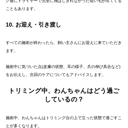
グ後にドライヤーで完全に飛ばしきれなかった短い毛が出てくる
こともあります。
10. お迎え・引き渡し
すべての施術が終わったら、飼い主さんにお迎えに来ていただき
ます。
施術中に気づいた点(皮膚の状態、耳の様子、爪の伸び具合など)
をお伝えし、次回のケアについてもアドバイスします。
トリミング中、わんちゃんはどう過ご
しているの？
施術中、わんちゃんはトリミング台の上で立った状態で過ごすこ
とが多くなります。