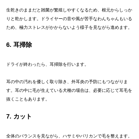
生乾きのままだと雑菌が繁殖しやすくなるため、根元からしっか
りと乾かします。ドライヤーの音や風が苦手なわんちゃんもいる
ため、極力ストレスがかからないよう様子を見ながら進めます。
6. 耳掃除
ドライが終わったら、耳掃除を行います。
耳の中の汚れを優しく取り除き、外耳炎の予防にもつながりま
す。耳の中に毛が生えている犬種の場合は、必要に応じて耳毛を
抜くこともあります。
7. カット
全体のバランスを見ながら、ハサミやバリカンで毛を整えます。