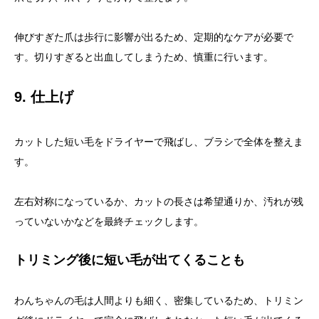
伸びすぎた爪は歩行に影響が出るため、定期的なケアが必要で
す。切りすぎると出血してしまうため、慎重に行います。
9. 仕上げ
カットした短い毛をドライヤーで飛ばし、ブラシで全体を整えま
す。
左右対称になっているか、カットの長さは希望通りか、汚れが残
っていないかなどを最終チェックします。
トリミング後に短い毛が出てくることも
わんちゃんの毛は人間よりも細く、密集しているため、トリミン