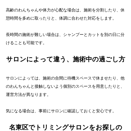
高齢のわんちゃんや体力が心配な場合は、施術を分割したり、休
憩時間を多めに取ったりと、体調に合わせた対応をします。
長時間の施術が難しい場合は、シャンプーとカットを別の日に分
けることも可能です。
サロンによって違う、施術中の過ごし方
サロンによっては、施術の合間に待機スペースで休ませたり、他
のわんちゃんと接触しないよう個別のスペースを用意したりと、
運営方法が異なります。
気になる場合は、事前にサロンに確認しておくと安心です。
名東区でトリミングサロンをお探しの