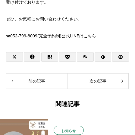
受け付けております。
ぜひ、お気軽にお問い合わせください。
☎052-799-8009(完全予約制)公式LINEは
こちら
前の記事
次の記事
関連記事
お知らせ