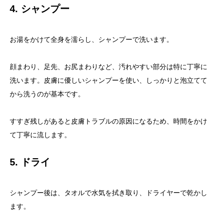
4. シャンプー
お湯をかけて全身を濡らし、シャンプーで洗います。
顔まわり、足先、お尻まわりなど、汚れやすい部分は特に丁寧に
洗います。皮膚に優しいシャンプーを使い、しっかりと泡立てて
から洗うのが基本です。
すすぎ残しがあると皮膚トラブルの原因になるため、時間をかけ
て丁寧に流します。
5. ドライ
シャンプー後は、タオルで水気を拭き取り、ドライヤーで乾かし
ます。