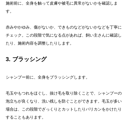
施術前に、全身を触って皮膚や被毛に異常がないかを確認しま
す。
赤みやかゆみ、傷がないか、できものなどがないかなどを丁寧に
チェック。この段階で気になる点があれば、飼い主さんに確認し
たり、施術内容を調整したりします。
3. ブラッシング
シャンプー前に、全身をブラッシングします。
毛玉やもつれをほぐし、抜け毛を取り除くことで、シャンプーの
泡立ちが良くなり、洗い残しを防ぐことができます。毛玉が多い
場合は、この段階でざっくりとカットしたりバリカンをかけたり
することもあります。