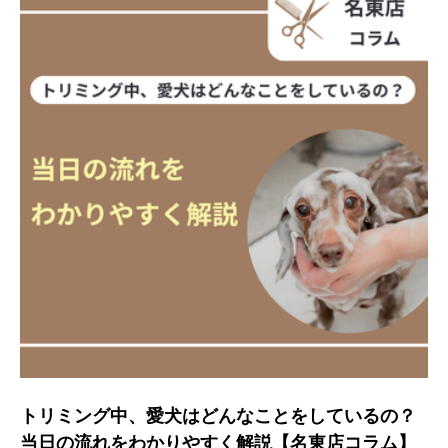
トリミング中、愛犬はどんなことをしているの？
当日の流れをわかりやすく解説【名東店コラム】