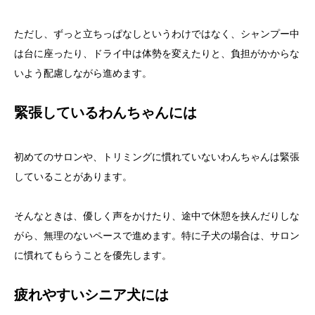
ただし、ずっと立ちっぱなしというわけではなく、シャンプー中
は台に座ったり、ドライ中は体勢を変えたりと、負担がかからな
いよう配慮しながら進めます。
緊張しているわんちゃんには
初めてのサロンや、トリミングに慣れていないわんちゃんは緊張
していることがあります。
そんなときは、優しく声をかけたり、途中で休憩を挟んだりしな
がら、無理のないペースで進めます。特に子犬の場合は、サロン
に慣れてもらうことを優先します。
疲れやすいシニア犬には