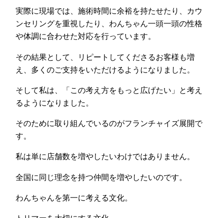
実際に現場では、施術時間に余裕を持たせたり、カウ
ンセリングを重視したり、わんちゃん一頭一頭の性格
や体調に合わせた対応を行っています。
その結果として、リピートしてくださるお客様も増
え、多くのご支持をいただけるようになりました。
そして私は、「この考え方をもっと広げたい」と考え
るようになりました。
そのために取り組んでいるのがフランチャイズ展開で
す。
私は単に店舗数を増やしたいわけではありません。
全国に同じ理念を持つ仲間を増やしたいのです。
わんちゃんを第一に考える文化。