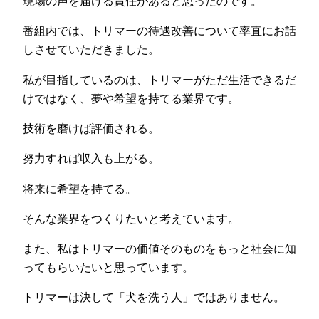
現場の声を届ける責任があると思ったのです。
番組内では、トリマーの待遇改善について率直にお話
しさせていただきました。
私が目指しているのは、トリマーがただ生活できるだ
けではなく、夢や希望を持てる業界です。
技術を磨けば評価される。
努力すれば収入も上がる。
将来に希望を持てる。
そんな業界をつくりたいと考えています。
また、私はトリマーの価値そのものをもっと社会に知
ってもらいたいと思っています。
トリマーは決して「犬を洗う人」ではありません。