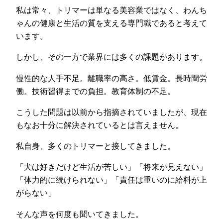
私は常々、トリマーは単なる美容業ではなく、わんち
ゃんの健康と生活の質を支える専門職であると考えて
います。
しかし、その一方で業界には多くの課題があります。
慢性的な人手不足。離職率の高さ。低賃金。長時間労
働。技術習得までの負担。教育体制の不足。
こうした問題は以前から指摘されていましたが、現在
もなお十分に解決されているとは言えません。
私自身、多くのトリマーと接してきました。
「犬は好きだけど生活が苦しい」「将来が見えない」
「体力的に続けられない」「責任は重いのに給料が上
がらない」
そんな声を何度も聞いてきました。