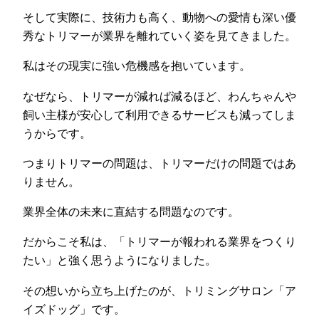
そして実際に、技術力も高く、動物への愛情も深い優
秀なトリマーが業界を離れていく姿を見てきました。
私はその現実に強い危機感を抱いています。
なぜなら、トリマーが減れば減るほど、わんちゃんや
飼い主様が安心して利用できるサービスも減ってしま
うからです。
つまりトリマーの問題は、トリマーだけの問題ではあ
りません。
業界全体の未来に直結する問題なのです。
だからこそ私は、「トリマーが報われる業界をつくり
たい」と強く思うようになりました。
その想いから立ち上げたのが、トリミングサロン「ア
イズドッグ」です。