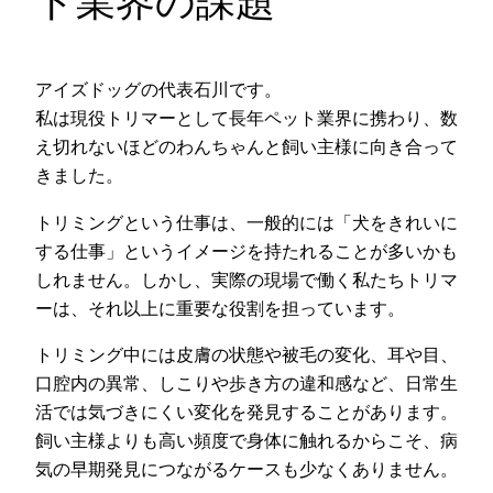
ト業界の課題
アイズドッグの代表石川です。
私は現役トリマーとして長年ペット業界に携わり、数
え切れないほどのわんちゃんと飼い主様に向き合って
きました。
トリミングという仕事は、一般的には「犬をきれいに
する仕事」というイメージを持たれることが多いかも
しれません。しかし、実際の現場で働く私たちトリマ
ーは、それ以上に重要な役割を担っています。
トリミング中には皮膚の状態や被毛の変化、耳や目、
口腔内の異常、しこりや歩き方の違和感など、日常生
活では気づきにくい変化を発見することがあります。
飼い主様よりも高い頻度で身体に触れるからこそ、病
気の早期発見につながるケースも少なくありません。