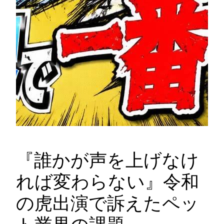
『誰かが声を上げなけ
れば変わらない』令和
の虎出演で訴えたペッ