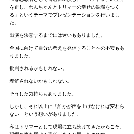
を正し、わんちゃんとトリマーの幸せの循環をつく
る」というテーマでプレゼンテーションを行いまし
た。
出演を決意するまでには迷いもありました。
全国に向けて自分の考えを発信することへの不安もあ
りました。
批判されるかもしれない。
理解されないかもしれない。
そうした気持ちもありました。
しかし、それ以上に「誰かが声を上げなければ変わら
ない」という想いがありました。
私はトリマーとして現場に立ち続けてきたからこそ、