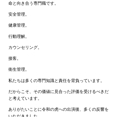
命と向き合う専門職です。
安全管理。
健康管理。
行動理解。
カウンセリング。
接客。
衛生管理。
私たちは多くの専門知識と責任を背負っています。
だからこそ、その価値に見合った評価を受けるべきだ
と考えています。
ありがたいことに令和の虎への出演後、多くの反響を
いただきました。