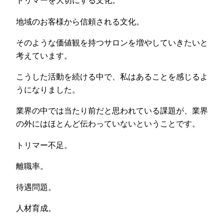
トリマーを大切にする文化。
地域のお客様から信頼される文化。
そのような価値観を持つサロンを増やしていきたいと
考えています。
こうした活動を続ける中で、私はあることを感じるよ
うになりました。
業界の中では当たり前だと思われている課題が、業界
の外にはほとんど伝わっていないということです。
トリマー不足。
離職率。
待遇問題。
人材育成。