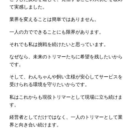
て実感しました。
業界を変えることは簡単ではありません。
一人の力でできることにも限界があります。
それでも私は挑戦を続けたいと思っています。
なぜなら、未来のトリマーたちに希望を残したいから
です。
そして、わんちゃんや飼い主様が安心してサービスを
受けられる環境を守りたいからです。
私はこれからも現役トリマーとして現場に立ち続けま
す。
経営者としてだけではなく、一人のトリマーとして業
界と向き合い続けます。