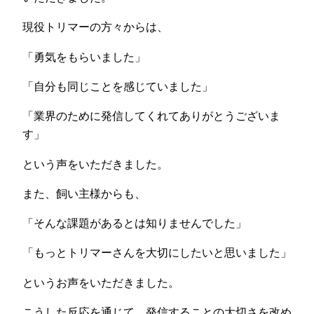
現役トリマーの方々からは、
「勇気をもらいました」
「自分も同じことを感じていました」
「業界のために発信してくれてありがとうございま
す」
という声をいただきました。
また、飼い主様からも、
「そんな課題があるとは知りませんでした」
「もっとトリマーさんを大切にしたいと思いました」
というお声をいただきました。
こうした反応を通じて、発信することの大切さを改め