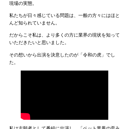
現場の実態。
私たちが日々感じている問題は、一般の方々にはほと
んど知られていません。
だからこそ私は、より多くの方に業界の現状を知って
いただきたいと思いました。
その想いから出演を決意したのが「令和の虎」でし
た。
私は志願者として番組に出演し、「ペット業界の歪み