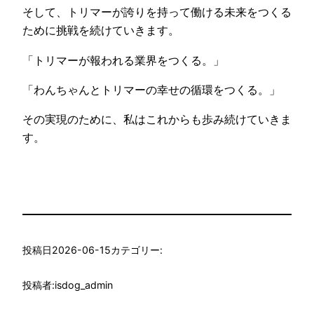
そして、トリマーが誇りを持って働ける未来をつくる
ために挑戦を続けていきます。
「トリマーが報われる業界をつくる。」
「わんちゃんとトリマーの幸せの循環をつくる。」
その実現のために、私はこれからも歩み続けていきま
す。
投稿日
2026-06-15
カテゴリー:
投稿者:
isdog_admin