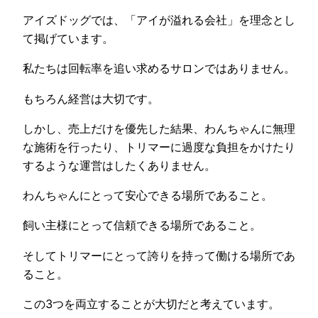
アイズドッグでは、「アイが溢れる会社」を理念とし
て掲げています。
私たちは回転率を追い求めるサロンではありません。
もちろん経営は大切です。
しかし、売上だけを優先した結果、わんちゃんに無理
な施術を行ったり、トリマーに過度な負担をかけたり
するような運営はしたくありません。
わんちゃんにとって安心できる場所であること。
飼い主様にとって信頼できる場所であること。
そしてトリマーにとって誇りを持って働ける場所であ
ること。
この3つを両立することが大切だと考えています。