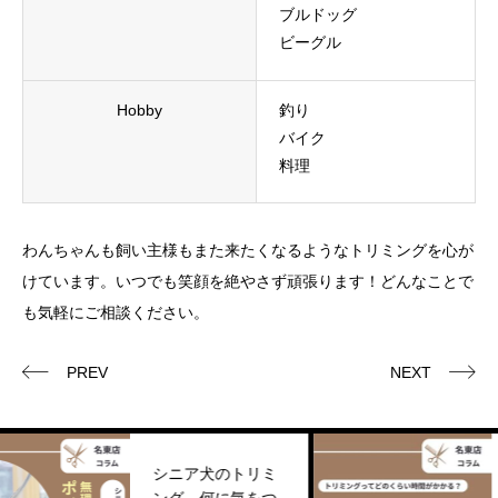
ブルドッグ
ビーグル
Hobby
釣り
バイク
料理
わんちゃんも飼い主様もまた来たくなるようなトリミングを心が
けています。いつでも笑顔を絶やさず頑張ります！どんなことで
も気軽にご相談ください。
PREV
NEXT
シニア犬のトリミ